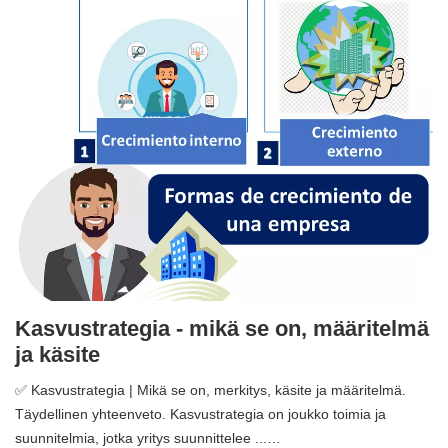
Kasvustrategia - mikä se on, määritelmä
ja käsite
✅ Kasvustrategia | Mikä se on, merkitys, käsite ja määritelmä.
Täydellinen yhteenveto. Kasvustrategia on joukko toimia ja
suunnitelmia, jotka yritys suunnittelee ...…