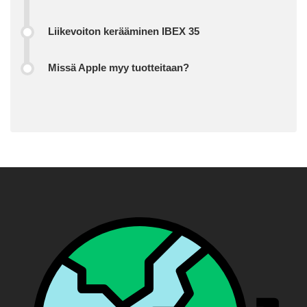
Liikevoiton kerääminen IBEX 35
Missä Apple myy tuotteitaan?