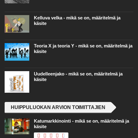
Kelluva velka - mikä se on, määritelmä ja
käsite
Teoria X ja teoria Y - mikä se on, määritelmä ja
käsite
Uudelleenjako - mikä se on, määritelmä ja
käsite
HUIPPULUOKAN ARVION TOIMITTAJIEN
Katumarkkinointi - mikä se on, määritelmä ja
käsite