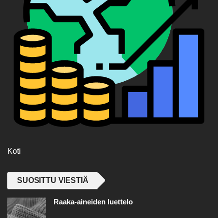
Koti
SUOSITTU VIESTIÄ
Raaka-aineiden luettelo