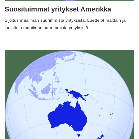
Suosituimmat yritykset Amerikka
Sijoitus maailman suurimmista yrityksistä. Luettelot maittain ja
luokittelu maailman suurimmista yrityksistä.…