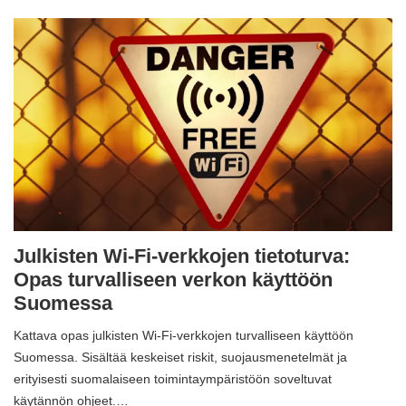
Julkisten Wi-Fi-verkkojen tietoturva:
Opas turvalliseen verkon käyttöön
Suomessa
Kattava opas julkisten Wi-Fi-verkkojen turvalliseen käyttöön
Suomessa. Sisältää keskeiset riskit, suojausmenetelmät ja
erityisesti suomalaiseen toimintaympäristöön soveltuvat
käytännön ohjeet.…