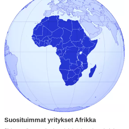
Suosituimmat yritykset Afrikka