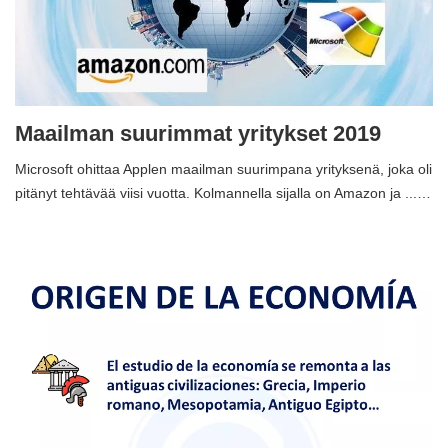
Maailman suurimmat yritykset 2019
Microsoft ohittaa Applen maailman suurimpana yrityksenä, joka oli
pitänyt tehtävää viisi vuotta. Kolmannella sijalla on Amazon ja ...…