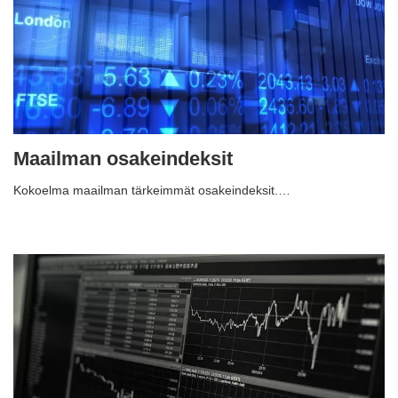
Maailman osakeindeksit
Kokoelma maailman tärkeimmät osakeindeksit.…