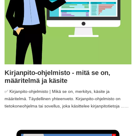
Kirjanpito-ohjelmisto - mitä se on,
määritelmä ja käsite
✅ Kirjanpito-ohjelmisto | Mikä se on, merkitys, käsite ja
määritelmä. Täydellinen yhteenveto. Kirjanpito-ohjelmisto on
tietokoneohjelma tai sovellus, joka käsittelee kirjanpitotietoja ...…