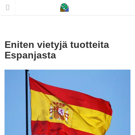
Eniten vietyjä tuotteita
Espanjasta