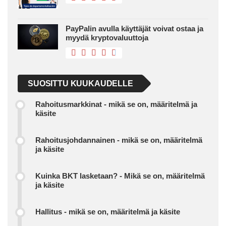
PayPalin avulla käyttäjät voivat ostaa ja
myydä kryptovaluuttoja
SUOSITTU KUUKAUDELLE
Rahoitusmarkkinat - mikä se on, määritelmä ja
käsite
Rahoitusjohdannainen - mikä se on, määritelmä
ja käsite
Kuinka BKT lasketaan? - Mikä se on, määritelmä
ja käsite
Hallitus - mikä se on, määritelmä ja käsite