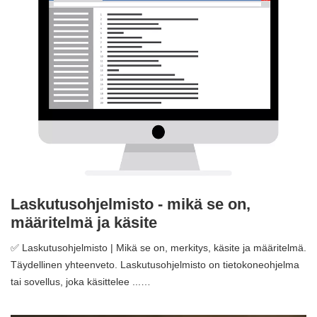
Laskutusohjelmisto - mikä se on,
määritelmä ja käsite
✅ Laskutusohjelmisto | Mikä se on, merkitys, käsite ja määritelmä.
Täydellinen yhteenveto. Laskutusohjelmisto on tietokoneohjelma
tai sovellus, joka käsittelee ...…