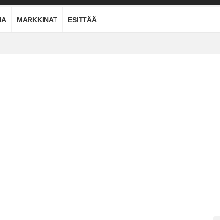
JA
MARKKINAT
ESITTÄÄ