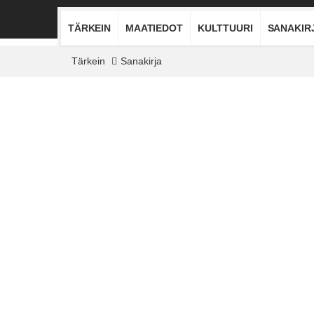
TÄRKEIN
MAATIEDOT
KULTTUURI
SANAKIR
Tärkein
Sanakirja