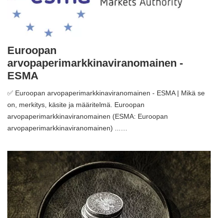
Euroopan
arvopaperimarkkinaviranomainen -
ESMA
✅ Euroopan arvopaperimarkkinaviranomainen - ESMA | Mikä se
on, merkitys, käsite ja määritelmä. Euroopan
arvopaperimarkkinaviranomainen (ESMA: Euroopan
arvopaperimarkkinaviranomainen) ...…