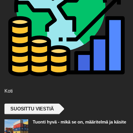
Koti
SUOSITTU VIESTIÄ
Tuonti hyvä - mikä se on, määritelmä ja käsite