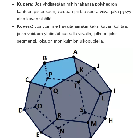
Kupera:
Jos yhdistetään mihin tahansa polyhedron
kahteen pisteeseen, voidaan piirtää suora viiva, joka pysyy
aina kuvan sisällä.
Kovera:
Jos voimme havaita ainakin kaksi kuvan kohtaa,
jotka voidaan yhdistää suoralla viivalla, jolla on jokin
segmentti, joka on monikulmion ulkopuolella.