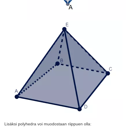
Lisäksi polyhedra voi muodostaan ​​riippuen olla: