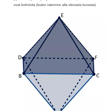
ovat kolmioita (kuten näemme alla olevasta kuvasta).