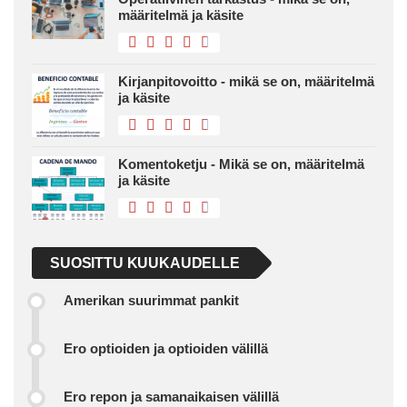
määritelmä ja käsite
Kirjanpitovoitto - mikä se on, määritelmä
ja käsite
Komentoketju - Mikä se on, määritelmä
ja käsite
SUOSITTU KUUKAUDELLE
Amerikan suurimmat pankit
Ero optioiden ja optioiden välillä
Ero repon ja samanaikaisen välillä