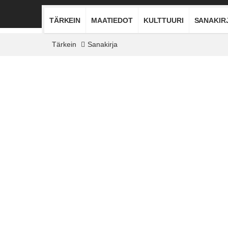
TÄRKEIN
MAATIEDOT
KULTTUURI
SANAKIR
Tärkein
Sanakirja