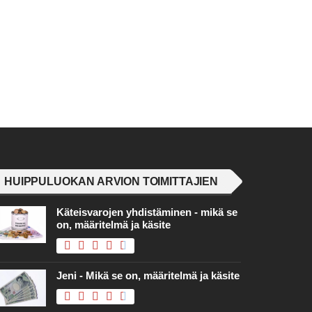
HUIPPULUOKAN ARVION TOIMITTAJIEN
Käteisvarojen yhdistäminen - mikä se
on, määritelmä ja käsite
Jeni - Mikä se on, määritelmä ja käsite