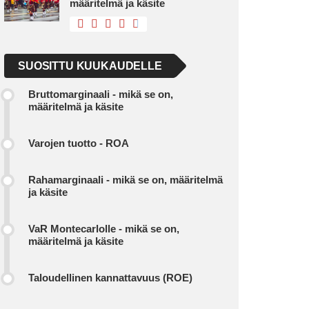
määritelmä ja käsite
SUOSITTU KUUKAUDELLE
Bruttomarginaali - mikä se on,
määritelmä ja käsite
Varojen tuotto - ROA
Rahamarginaali - mikä se on, määritelmä
ja käsite
VaR Montecarlolle - mikä se on,
määritelmä ja käsite
Taloudellinen kannattavuus (ROE)