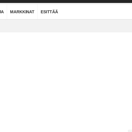
JA
MARKKINAT
ESITTÄÄ