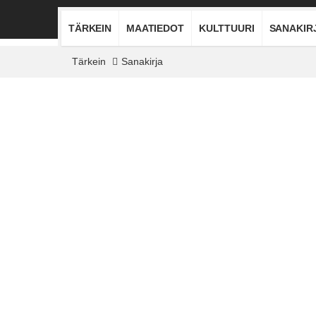
TÄRKEIN
MAATIEDOT
KULTTUURI
SANAKIR
Tärkein
Sanakirja