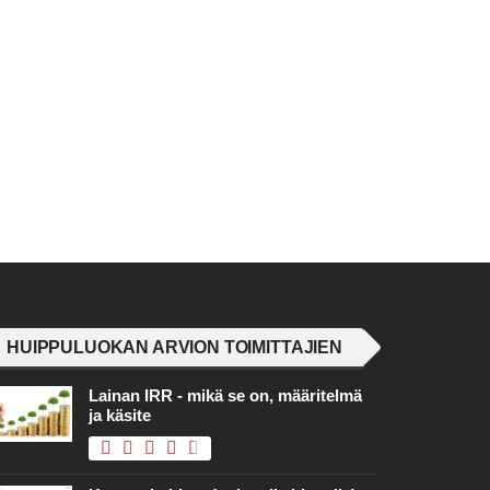
HUIPPULUOKAN ARVION TOIMITTAJIEN
Lainan IRR - mikä se on, määritelmä
ja käsite