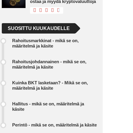
ostaa ja myydä kryptovaluuttoja
SUOSITTU KUUKAUDELLE
Rahoitusmarkkinat - mikä se on,
määritelmä ja käsite
Rahoitusjohdannainen - mikä se on,
määritelmä ja käsite
Kuinka BKT lasketaan? - Mikä se on,
määritelmä ja käsite
Hallitus - mikä se on, määritelmä ja
käsite
Perintö - mikä se on, määritelmä ja käsite