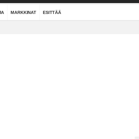
JA
MARKKINAT
ESITTÄÄ