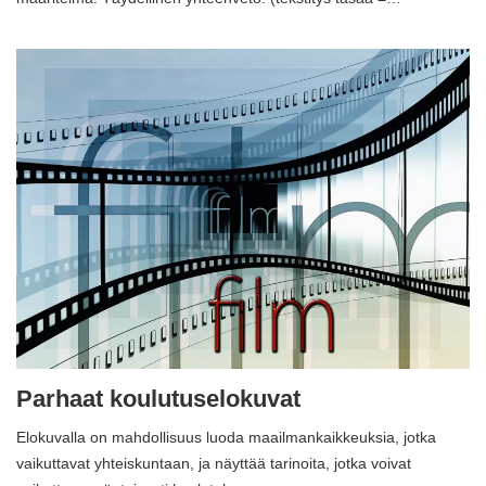
Parhaat koulutuselokuvat
Elokuvalla on mahdollisuus luoda maailmankaikkeuksia, jotka
vaikuttavat yhteiskuntaan, ja näyttää tarinoita, jotka voivat