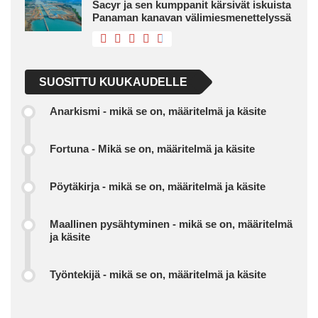
Sacyr ja sen kumppanit kärsivät iskuista
Panaman kanavan välimiesmenettelyssä
SUOSITTU KUUKAUDELLE
Anarkismi - mikä se on, määritelmä ja käsite
Fortuna - Mikä se on, määritelmä ja käsite
Pöytäkirja - mikä se on, määritelmä ja käsite
Maallinen pysähtyminen - mikä se on, määritelmä
ja käsite
Työntekijä - mikä se on, määritelmä ja käsite