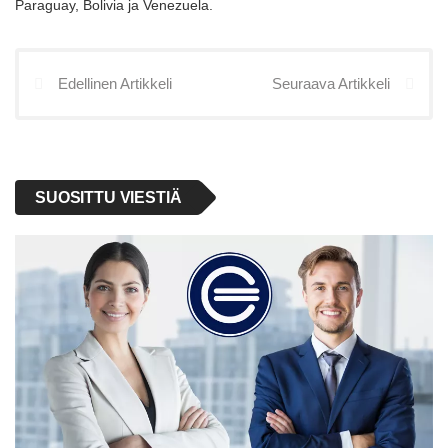
Paraguay, Bolivia ja Venezuela.
Edellinen Artikkeli
Seuraava Artikkeli
SUOSITTU VIESTIÄ