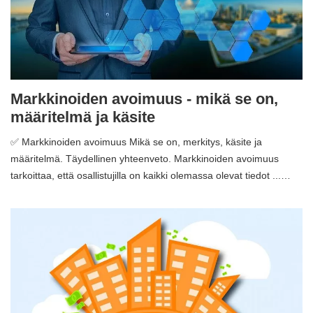
Markkinoiden avoimuus - mikä se on,
määritelmä ja käsite
✅ Markkinoiden avoimuus Mikä se on, merkitys, käsite ja
määritelmä. Täydellinen yhteenveto. Markkinoiden avoimuus
tarkoittaa, että osallistujilla on kaikki olemassa olevat tiedot ...…