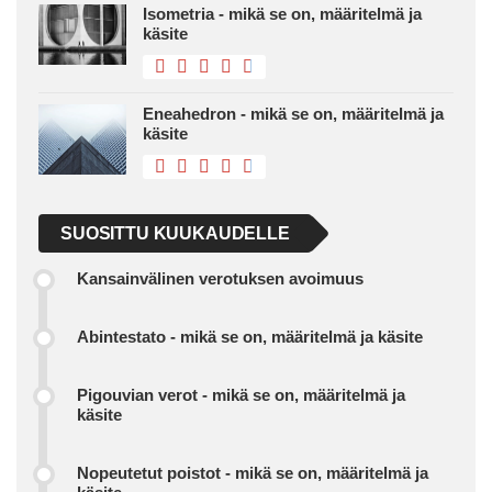
Isometria - mikä se on, määritelmä ja
käsite
Eneahedron - mikä se on, määritelmä ja
käsite
SUOSITTU KUUKAUDELLE
Kansainvälinen verotuksen avoimuus
Abintestato - mikä se on, määritelmä ja käsite
Pigouvian verot - mikä se on, määritelmä ja
käsite
Nopeutetut poistot - mikä se on, määritelmä ja