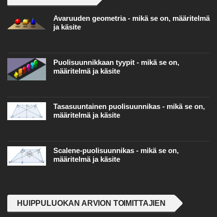
Avaruuden geometria - mikä se on, määritelmä
ja käsite
Puolisuunnikkaan tyypit - mikä se on,
määritelmä ja käsite
Tasasuuntainen puolisuunnikas - mikä se on,
määritelmä ja käsite
Scalene-puolisuunnikas - mikä se on,
määritelmä ja käsite
HUIPPULUOKAN ARVION TOIMITTAJIEN