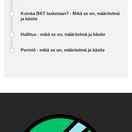
Kuinka BKT lasketaan? - Mikä se on, määritelmä
ja käsite
Hallitus - mikä se on, määritelmä ja käsite
Perintö - mikä se on, määritelmä ja käsite