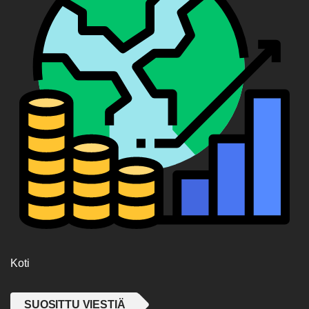
Koti
SUOSITTU VIESTIÄ