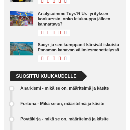
Analysoimme Toys’R’Us -yrityksen
konkurssin, onko lelukauppa jälleen
kannattava?
Sacyr ja sen kumppanit kärsivät iskuista
Panaman kanavan välimiesmenettelyssä
SUOSITTU KUUKAUDELLE
Anarkismi - mikä se on, määritelmä ja käsite
Fortuna - Mikä se on, määritelmä ja käsite
Pöytäkirja - mikä se on, määritelmä ja käsite