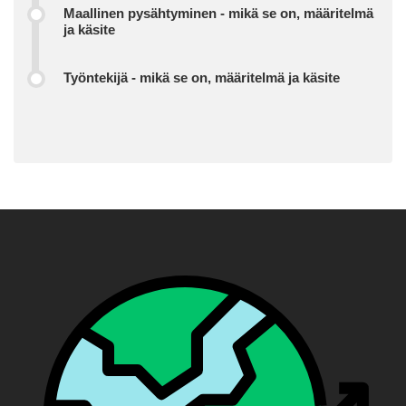
Maallinen pysähtyminen - mikä se on, määritelmä
ja käsite
Työntekijä - mikä se on, määritelmä ja käsite