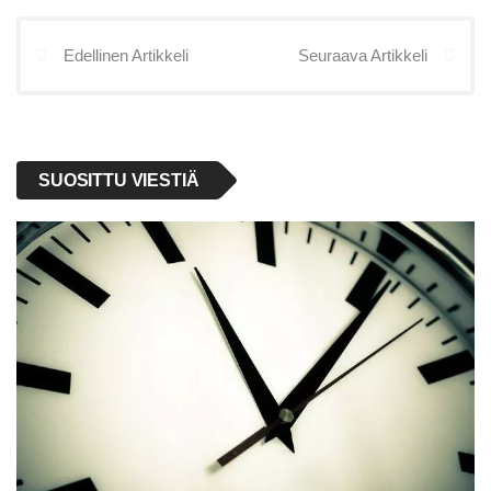
Edellinen Artikkeli
Seuraava Artikkeli
SUOSITTU VIESTIÄ