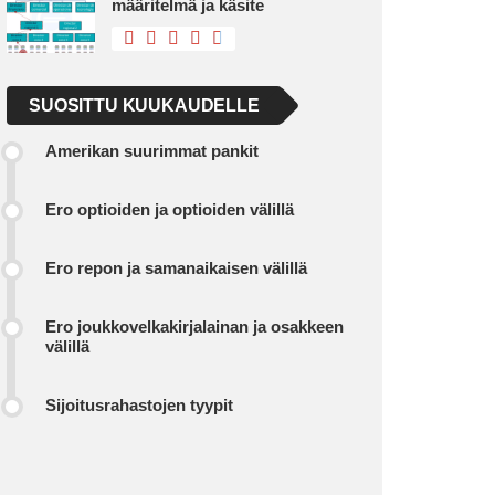
määritelmä ja käsite
SUOSITTU KUUKAUDELLE
Amerikan suurimmat pankit
Ero optioiden ja optioiden välillä
Ero repon ja samanaikaisen välillä
Ero joukkovelkakirjalainan ja osakkeen
välillä
Sijoitusrahastojen tyypit