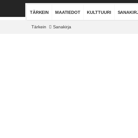
TÄRKEIN
MAATIEDOT
KULTTUURI
SANAKIR
Tärkein
Sanakirja