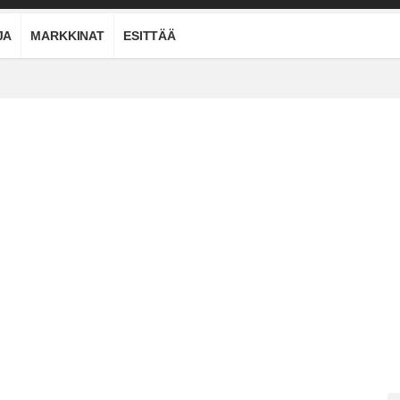
JA
MARKKINAT
ESITTÄÄ