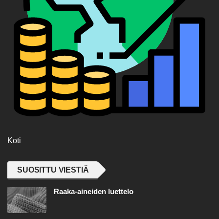
Koti
SUOSITTU VIESTIÄ
Raaka-aineiden luettelo