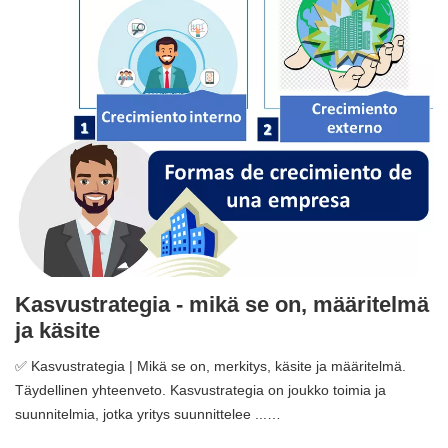
Kasvustrategia - mikä se on, määritelmä
ja käsite
✅ Kasvustrategia | Mikä se on, merkitys, käsite ja määritelmä.
Täydellinen yhteenveto. Kasvustrategia on joukko toimia ja
suunnitelmia, jotka yritys suunnittelee ...…