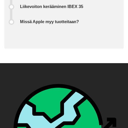
Liikevoiton kerääminen IBEX 35
Missä Apple myy tuotteitaan?