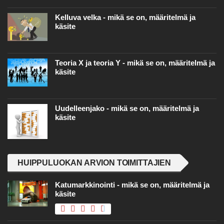
Kelluva velka - mikä se on, määritelmä ja
käsite
Teoria X ja teoria Y - mikä se on, määritelmä ja
käsite
Uudelleenjako - mikä se on, määritelmä ja
käsite
HUIPPULUOKAN ARVION TOIMITTAJIEN
Katumarkkinointi - mikä se on, määritelmä ja
käsite