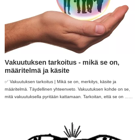
Vakuutuksen tarkoitus - mikä se on,
määritelmä ja käsite
✅ Vakuutuksen tarkoitus | Mikä se on, merkitys, käsite ja
määritelmä. Täydellinen yhteenveto. Vakuutuksen kohde on se,
mitä vakuutuksella pyritään kattamaan. Tarkoitan, että se on ...…