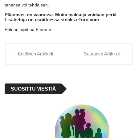
tahansa voi tehdä sen.
Pääomasi on vaarassa. Muita maksuja voidaan periä.
Lisätietoja on osoitteessa stocks.eToro.com
Haluan sijoittaa Etoroon
Edellinen Artikkeli
Seuraava Artikkeli
SUOSITTU VIESTIÄ