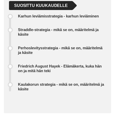
SUOSITTU KUUKAUDELLE
Karhun leviämisstrategia - karhun leviäminen
Straddle-strategia - mikä se on, määritelmä ja
käsite
Perhoslevitysstrategia - mikä se on, määritelmä
ja käsite
Friedrich August Hayek - Elämäkerta, kuka hän
on ja mitä hän teki
Kaulakorun strategia - mikä se on, määritelmä ja
käsite