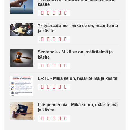
käsite
Yrityshautomo - mikä se on, määritelmä
ja käsite
Sentencia - Mikä se on, määritelmä ja
käsite
ERTE - Mikä se on, määritelmä ja käsite
Litispendencia - Mikä se on, määritelmä
ja käsite