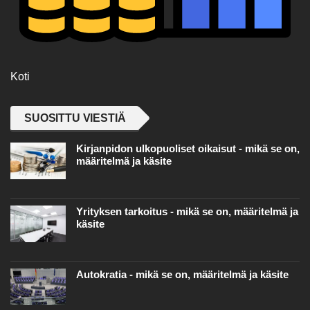
Koti
SUOSITTU VIESTIÄ
Kirjanpidon ulkopuoliset oikaisut - mikä se on,
määritelmä ja käsite
Yrityksen tarkoitus - mikä se on, määritelmä ja
käsite
Autokratia - mikä se on, määritelmä ja käsite